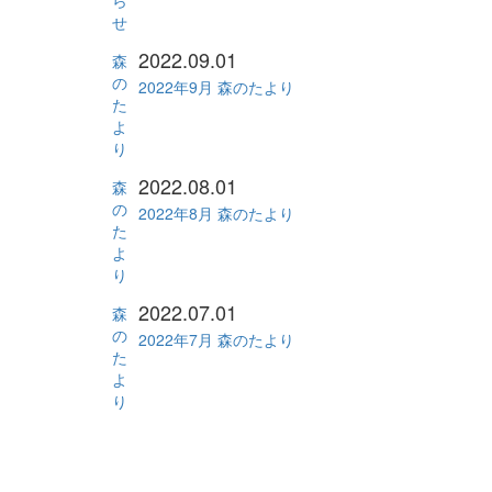
ら
せ
2022.09.01
森
の
2022年9月 森のたより
た
よ
り
2022.08.01
森
の
2022年8月 森のたより
た
よ
り
2022.07.01
森
の
2022年7月 森のたより
た
よ
り