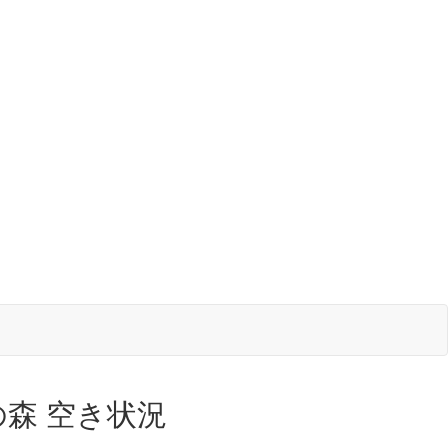
森 空き状況