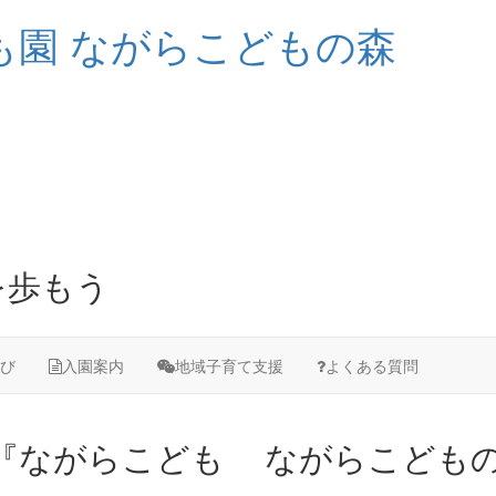
も園
ながらこどもの森
び
入園案内
地域子育て支援
よくある質問
『ながらこども
ながらこどもの